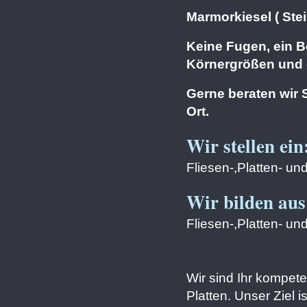
Marmorkiesel ( Ste
Keine Fugen, ein 
Körnergrößen und 
Gerne beraten wir 
Ort.
Wir stellen ein
Fliesen-,Platten- un
Wir bilden aus
Fliesen-,Platten- un
Wir sind Ihr kompet
Platten. Unser Ziel 