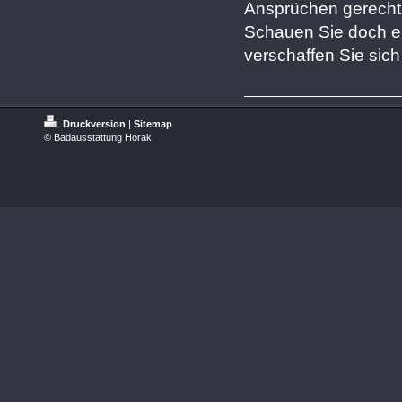
Ansprüchen gerecht 
Schauen Sie doch ei
verschaffen Sie sich
Druckversion
|
Sitemap
© Badausstattung Horak